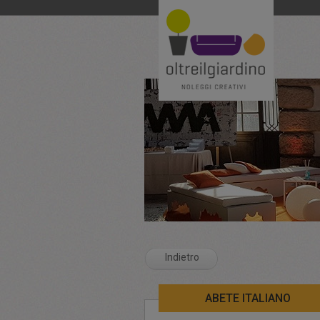
Indietro
ABETE ITALIANO