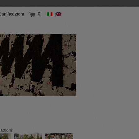
Sanificazioni
[0]
azioni: