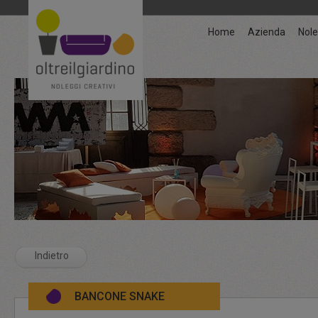
Home
Azienda
Nole
Indietro
BANCONE SNAKE