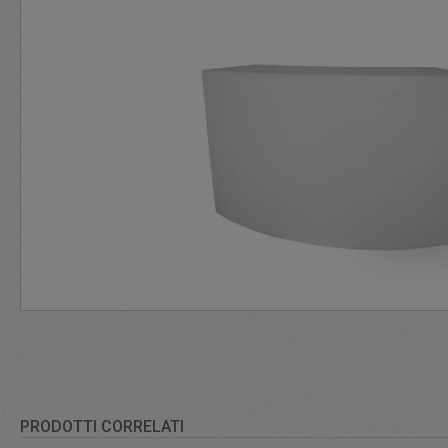
PRODOTTI CORRELATI