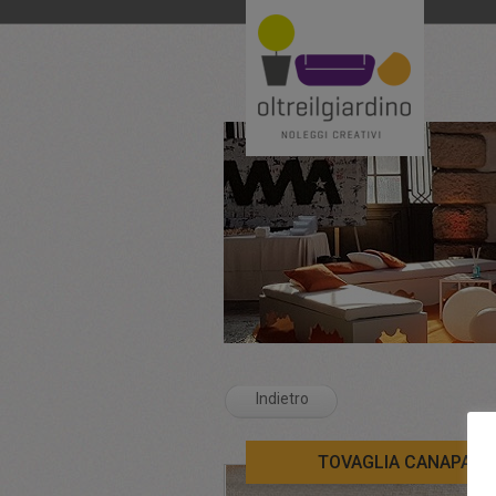
Indietro
TOVAGLIA CANAPA P