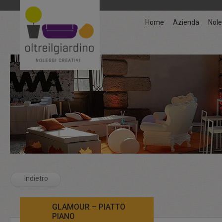
Home
Azienda
Nole
Indietro
GLAMOUR – PIATTO
PIANO