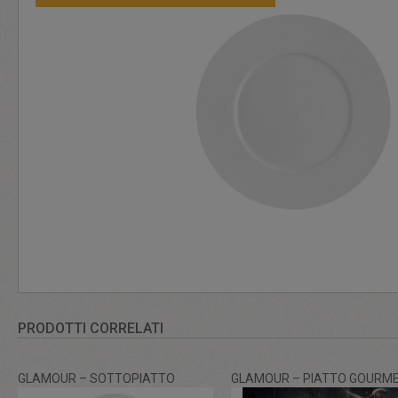
PRODOTTI CORRELATI
GLAMOUR – SOTTOPIATTO
GLAMOUR – PIATTO GOURM