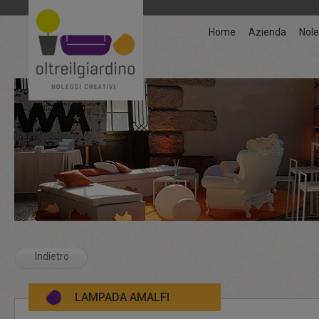
Home
Azienda
Nole
Indietro
LAMPADA AMALFI