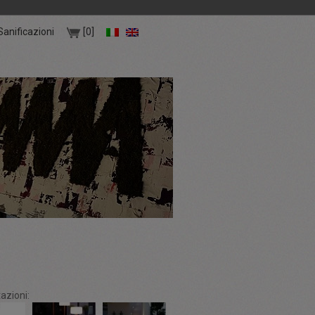
Sanificazioni
[0]
azioni: