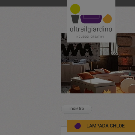
Indietro
LAMPADA CHLOE