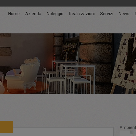
Home
Azienda
Noleggio
Realizzazioni
Servizi
News
Ambient