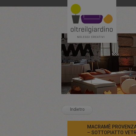
Indietro
MACRAMÈ PROVENZ
– SOTTOPIATTO VET