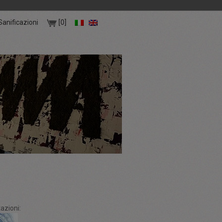
Sanificazioni
[0]
azioni: