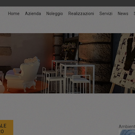
Home
Azienda
Noleggio
Realizzazioni
Servizi
News
ALE
Ambient
RO