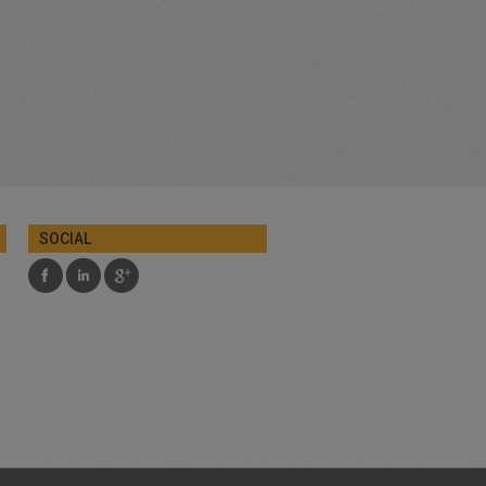
SOCIAL