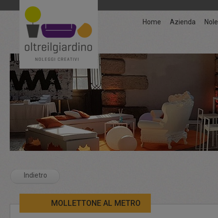
Home
Azienda
Nole
Indietro
MOLLETTONE AL METRO