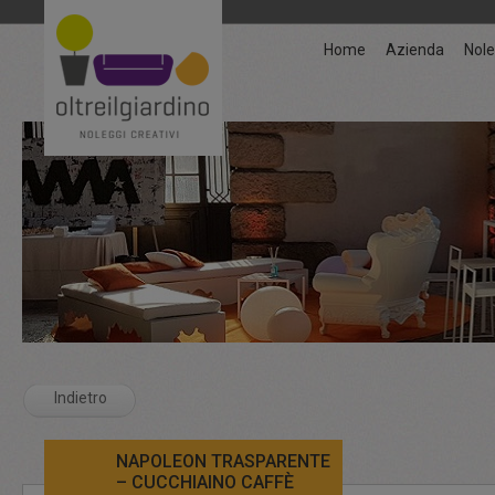
Home
Azienda
Nole
Indietro
NAPOLEON TRASPARENTE
– CUCCHIAINO CAFFÈ