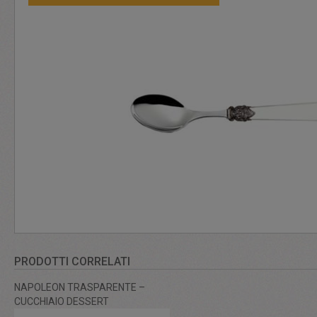
PRODOTTI CORRELATI
NAPOLEON TRASPARENTE –
CUCCHIAIO DESSERT