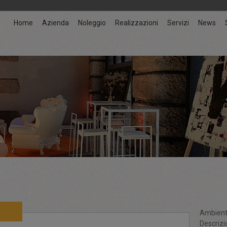
Home
Azienda
Noleggio
Realizzazioni
Servizi
News
Ambient
Descrizi