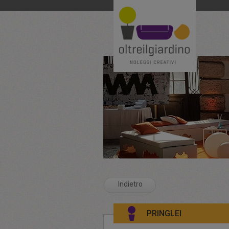
Indietro
PRINGLEI