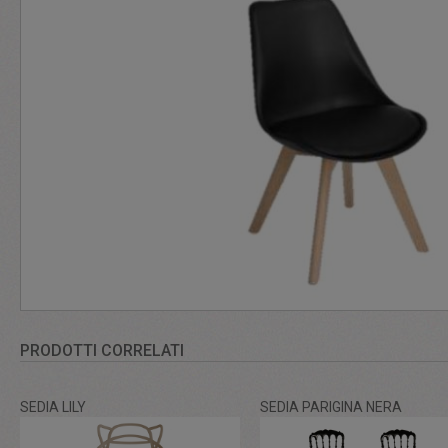
PRODOTTI CORRELATI
SEDIA LILY
SEDIA PARIGINA NERA