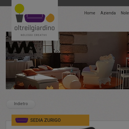
Home
Azienda
Nole
Indietro
SEDIA ZURIGO