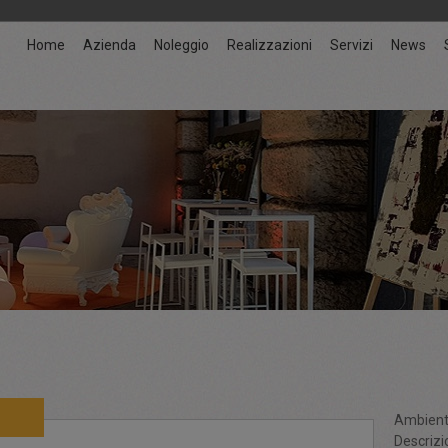
Home
Azienda
Noleggio
Realizzazioni
Servizi
News
Ambient
Descrizi