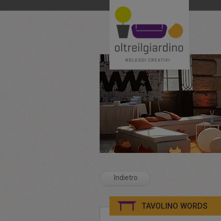
Indietro
TAVOLINO WORDS