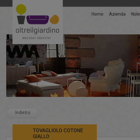
Home
Azienda
Nole
Indietro
TOVAGLIOLO COTONE
GIALLO