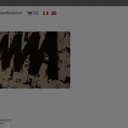
Sanificazioni
[0]
azioni: