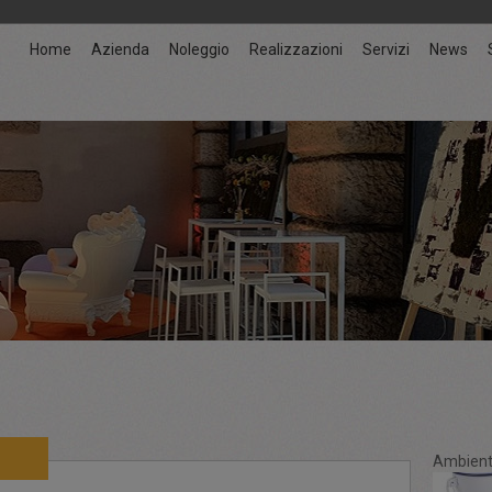
Home
Azienda
Noleggio
Realizzazioni
Servizi
News
Ambient