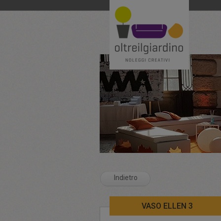
Indietro
VASO ELLEN 3