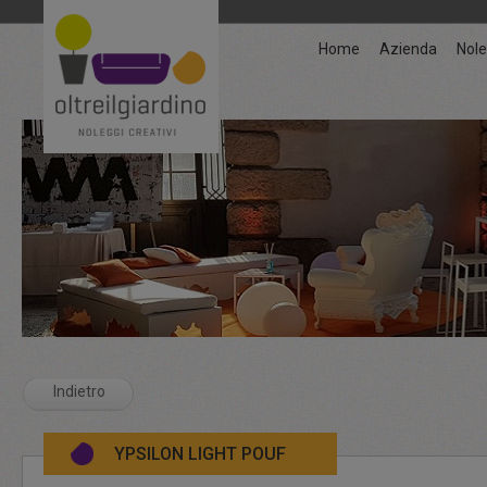
Home
Azienda
Nole
Indietro
YPSILON LIGHT POUF