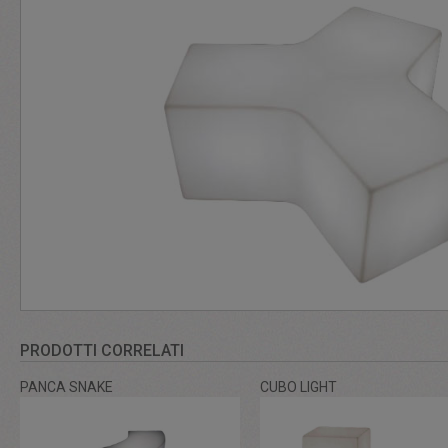
PRODOTTI CORRELATI
PANCA SNAKE
CUBO LIGHT