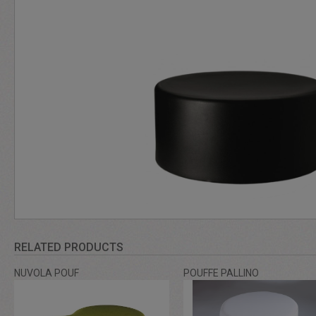
RELATED PRODUCTS
NUVOLA POUF
POUFFE PALLINO