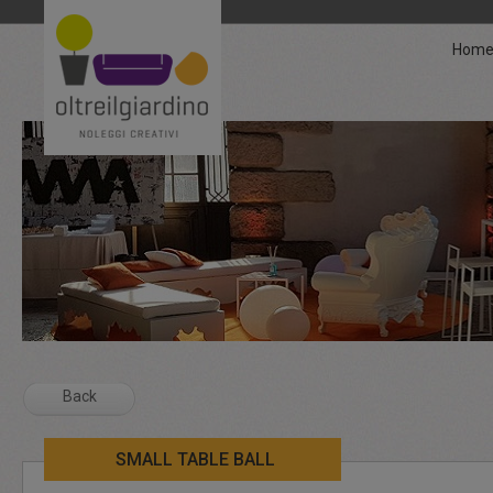
Hom
Back
SMALL TABLE BALL