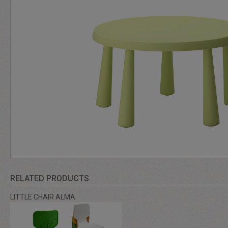
RELATED PRODUCTS
LITTLE CHAIR ALMA