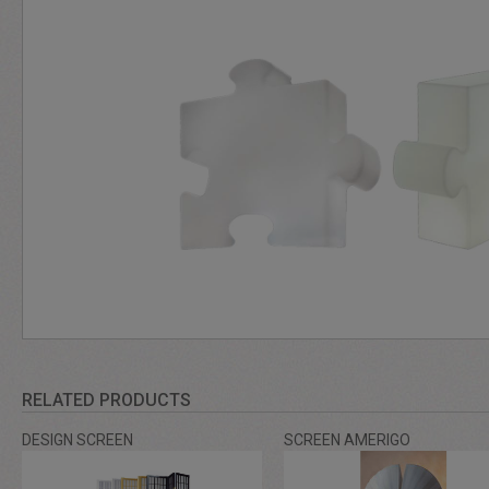
RELATED PRODUCTS
DESIGN SCREEN
SCREEN AMERIGO