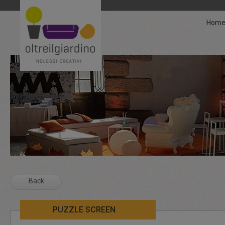
Hom
Back
PUZZLE SCREEN