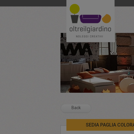
Back
SEDIA PAGLIA COLOR