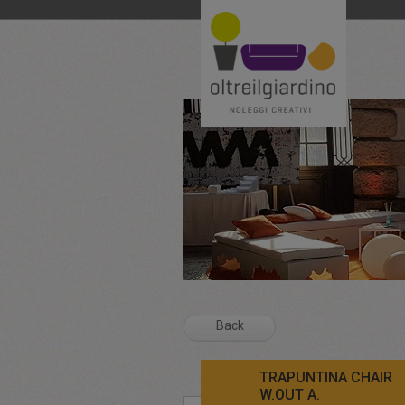
Back
TRAPUNTINA CHAIR
W.OUT A.