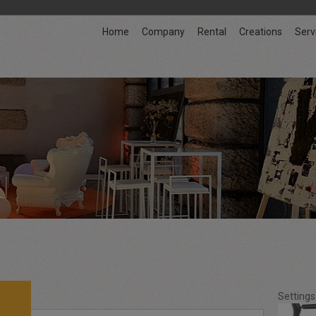
Home
Company
Rental
Creations
Serv
Settings