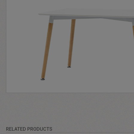
RELATED PRODUCTS