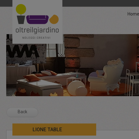
Hom
Back
LIONE TABLE