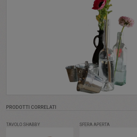
PRODOTTI CORRELATI
TAVOLO SHABBY
SFERA APERTA