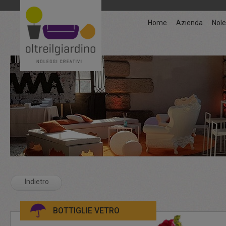
Home
Azienda
Nole
Indietro
BOTTIGLIE VETRO