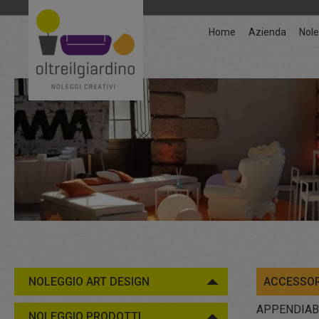
Home
Azienda
Nole
NOLEGGIO ART DESIGN
ACCESSOR
APPENDIAB
NOLEGGIO PRODOTTI