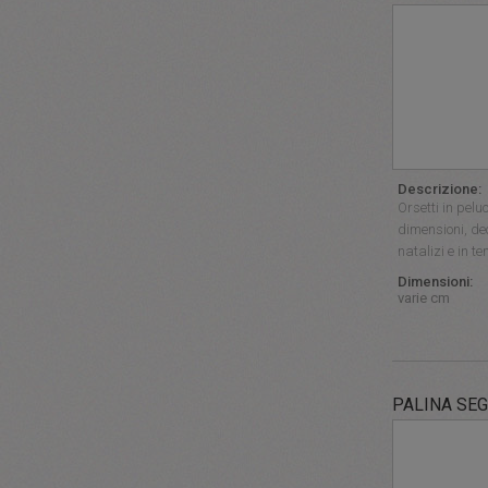
Descrizione:
Orsetti in pelu
dimensioni, de
natalizi e in t
Dimensioni:
varie cm
PALINA SEG