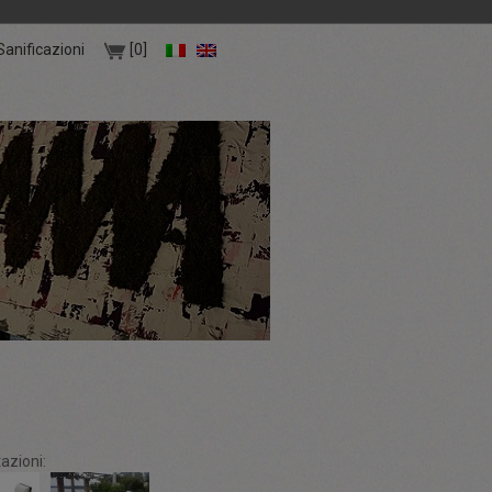
Sanificazioni
[0]
azioni: