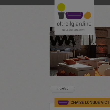
Indietro
CHAISE LONGUE VICT