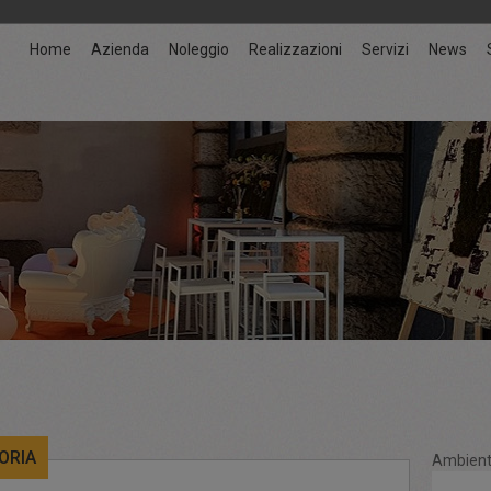
Home
Azienda
Noleggio
Realizzazioni
Servizi
News
ORIA
Ambient