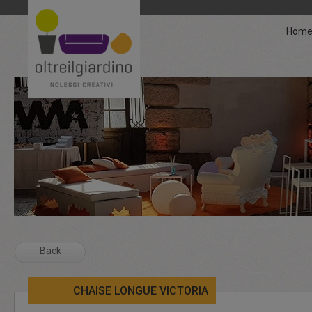
Hom
Back
CHAISE LONGUE VICTORIA