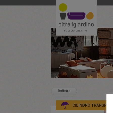
Indietro
CILINDRO TRANSPAR