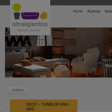
Home
Azienda
Nole
Indietro
DECÒ – TUNBLER VINO
ORO