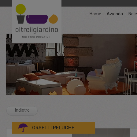
Home
Azienda
Nole
Indietro
ORSETTI PELUCHE