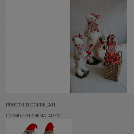
PRODOTTI CORRELATI
GNOMO PELUCHE NATALIZIO