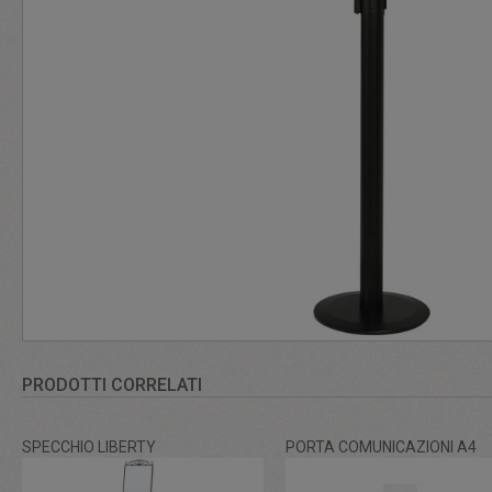
PRODOTTI CORRELATI
SPECCHIO LIBERTY
PORTA COMUNICAZIONI A4