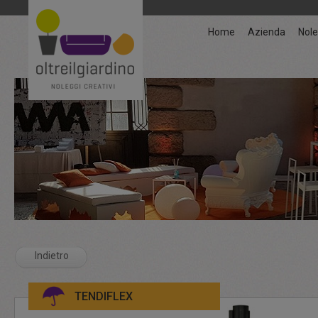
Home
Azienda
Nole
Indietro
TENDIFLEX