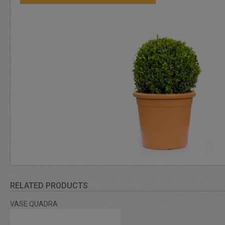
RELATED PRODUCTS
VASE QUADRA