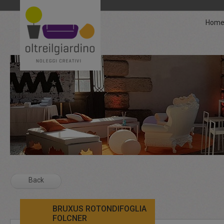
Hom
Back
BRUXUS ROTONDIFOGLIA
FOLCNER