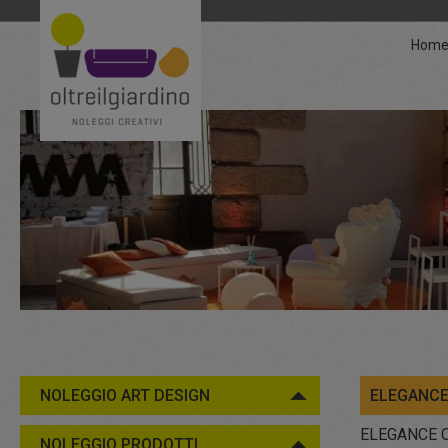
Hom
NOLEGGIO ART DESIGN
ELEGANC
ELEGANCE 
NOLEGGIO PRODOTTI